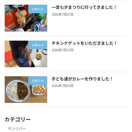
一宮七夕まつりに行ってきました！
お知らせ
2026年7月27日
チキンナゲットをいただきました！
お知らせ
2026年7月27日
子ども達がカレーを作りました！
お知らせ
2026年7月25日
カテゴリー
サンリバー