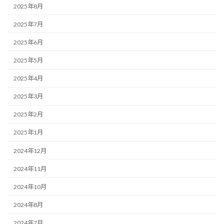
2025年8月
2025年7月
2025年6月
2025年5月
2025年4月
2025年3月
2025年2月
2025年1月
2024年12月
2024年11月
2024年10月
2024年8月
2024年7月