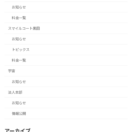
お知らせ
料金一覧
スマイルコート黒田
お知らせ
トピックス
料金一覧
宇宙
お知らせ
法人本部
お知らせ
情報公開
アーカイブ