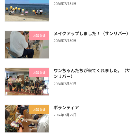
2026年7月31日
メイクアップしました！（サンリバー）
お知らせ
2026年7月30日
ワンちゃんたちが来てくれました。（サ
お知らせ
ンリバー）
2026年7月30日
ボランティア
お知らせ
2026年7月29日