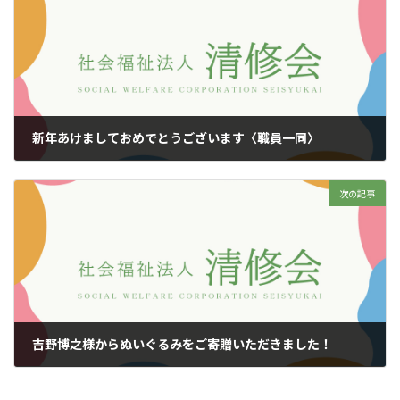
新年あけましておめでとうございます〈職員一同〉
2026年1月5日
次の記事
吉野博之様からぬいぐるみをご寄贈いただきました！
2026年1月9日