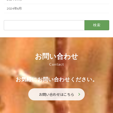
2024年6月
検
索:
お問い合わせ
Contact
お気軽にお問い合わせください。
お問い合わせはこちら