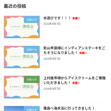
最近の投稿
水遊びです！！！
新着!!
お知らせ
2026年8月7日
影山早苗様にインディアンステーキをご
お知らせ
ちそうになりました！
新着!!
2026年8月7日
上村進市様からアイスクリームをご寄贈
お知らせ
いただきました！
新着!!
2026年8月7日
篠島へ海水浴に行ってきました！
お知らせ