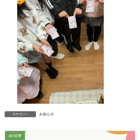
お知らせ
カテゴリー
前の記事