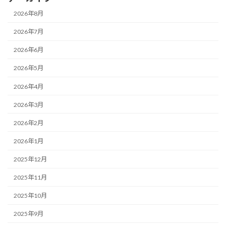
2026年8月
2026年7月
2026年6月
2026年5月
2026年4月
2026年3月
2026年2月
2026年1月
2025年12月
2025年11月
2025年10月
2025年9月