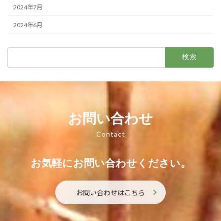
2024年7月
2024年6月
検
索:
お問い合わせ
Contact
お気軽にお問い合わせください。
お問い合わせはこちら