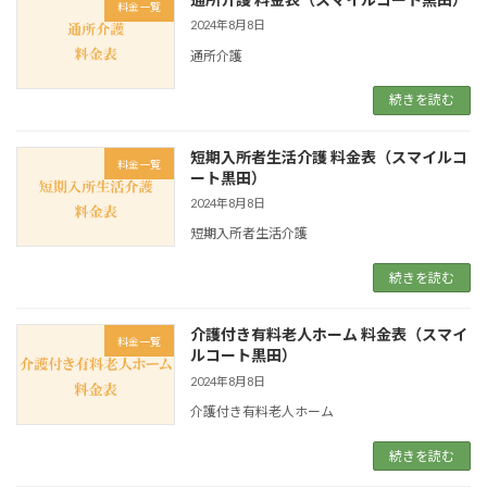
料金一覧
2024年8月8日
通所介護
続きを読む
短期入所者生活介護 料金表（スマイルコ
料金一覧
ート黒田）
2024年8月8日
短期入所者生活介護
続きを読む
介護付き有料老人ホーム 料金表（スマイ
料金一覧
ルコート黒田）
2024年8月8日
介護付き有料老人ホーム
続きを読む