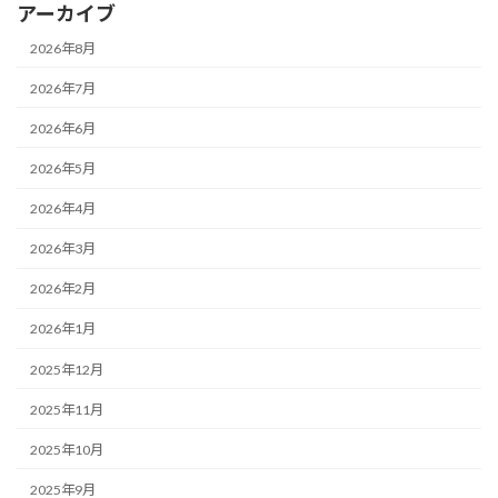
アーカイブ
2026年8月
2026年7月
2026年6月
2026年5月
2026年4月
2026年3月
2026年2月
2026年1月
2025年12月
2025年11月
2025年10月
2025年9月