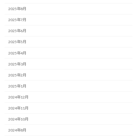
2025年8月
2025年7月
2025年6月
2025年5月
2025年4月
2025年3月
2025年2月
2025年1月
2024年12月
2024年11月
2024年10月
2024年8月