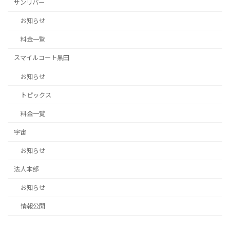
サンリバー
お知らせ
料金一覧
スマイルコート黒田
お知らせ
トピックス
料金一覧
宇宙
お知らせ
法人本部
お知らせ
情報公開