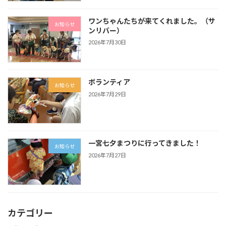
ワンちゃんたちが来てくれました。（サ
お知らせ
ンリバー）
2026年7月30日
ボランティア
お知らせ
2026年7月29日
一宮七夕まつりに行ってきました！
お知らせ
2026年7月27日
カテゴリー