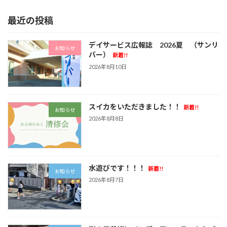
最近の投稿
デイサービス広報誌 2026夏 （サンリ
お知らせ
バー）
新着!!
2026年8月10日
スイカをいただきました！！
新着!!
お知らせ
2026年8月8日
水遊びです！！！
新着!!
お知らせ
2026年8月7日