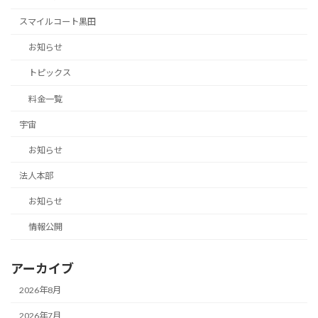
スマイルコート黒田
お知らせ
トピックス
料金一覧
宇宙
お知らせ
法人本部
お知らせ
情報公開
アーカイブ
2026年8月
2026年7月