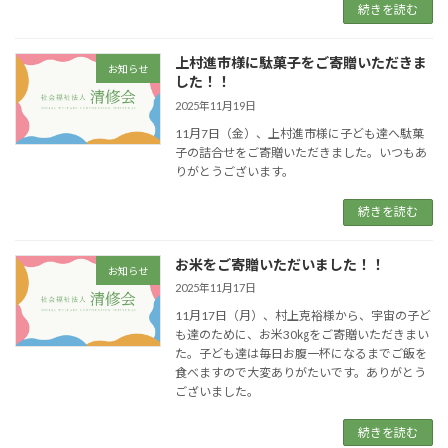
続きを読む
上村進市様に駄菓子をご寄贈いただきま
お知らせ
した！！
2025年11月19日
11月7日（金）、上村進市様に子ども達へ駄菓
子の詰合せをご寄贈いただきました。いつもあ
りがとうございます。
続きを読む
お米をご寄贈いただいました！！
お知らせ
2025年11月17日
11月17日（月）、村上克裕様から、宇宙の子ど
も達のために、お米30㎏をご寄贈いただきまい
た。子ども達は毎日お腹一杯になるまでご飯を
食べますので大変ありがたいです。ありがとう
ございました。
続きを読む