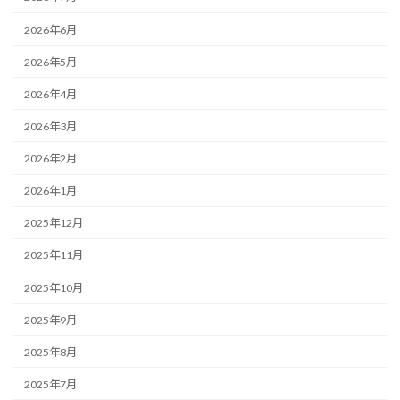
2026年6月
2026年5月
2026年4月
2026年3月
2026年2月
2026年1月
2025年12月
2025年11月
2025年10月
2025年9月
2025年8月
2025年7月