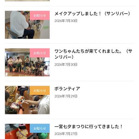
メイクアップしました！（サンリバー）
お知らせ
2026年7月30日
ワンちゃんたちが来てくれました。（サ
お知らせ
ンリバー）
2026年7月30日
ボランティア
お知らせ
2026年7月29日
一宮七夕まつりに行ってきました！
お知らせ
2026年7月27日