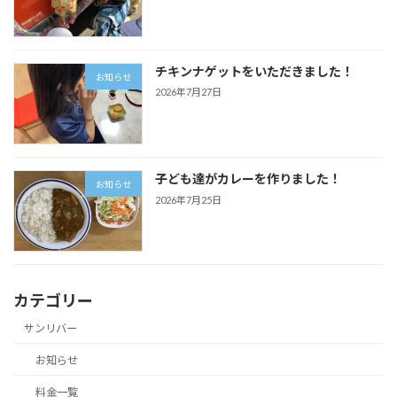
チキンナゲットをいただきました！
お知らせ
2026年7月27日
子ども達がカレーを作りました！
お知らせ
2026年7月25日
カテゴリー
サンリバー
お知らせ
料金一覧