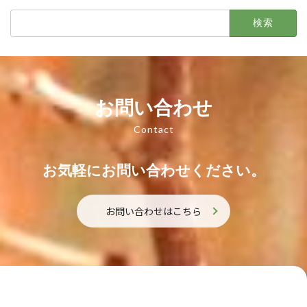
検
索:
お問い合わせ
Contact
お気軽にお問い合わせください。
お問い合わせはこちら