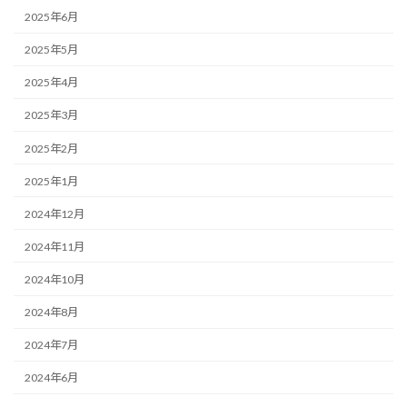
2025年6月
2025年5月
2025年4月
2025年3月
2025年2月
2025年1月
2024年12月
2024年11月
2024年10月
2024年8月
2024年7月
2024年6月