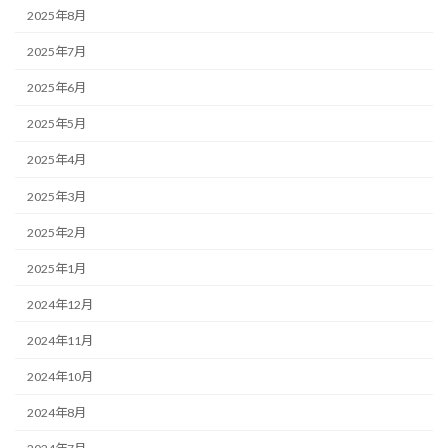
2025年8月
2025年7月
2025年6月
2025年5月
2025年4月
2025年3月
2025年2月
2025年1月
2024年12月
2024年11月
2024年10月
2024年8月