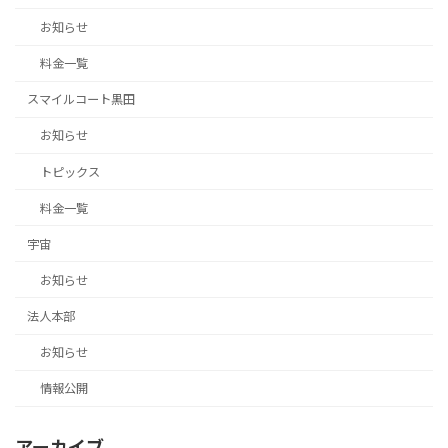
お知らせ
料金一覧
スマイルコート黒田
お知らせ
トピックス
料金一覧
宇宙
お知らせ
法人本部
お知らせ
情報公開
アーカイブ