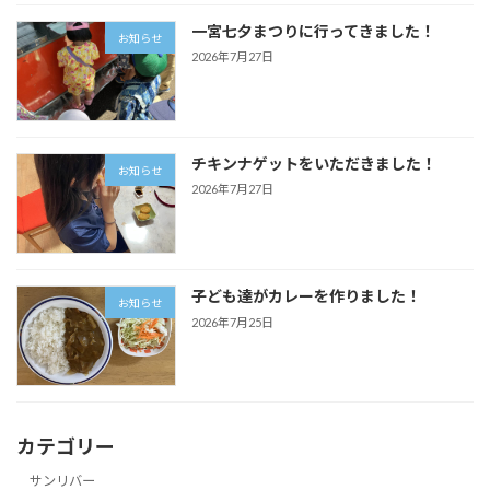
一宮七夕まつりに行ってきました！
お知らせ
2026年7月27日
チキンナゲットをいただきました！
お知らせ
2026年7月27日
子ども達がカレーを作りました！
お知らせ
2026年7月25日
カテゴリー
サンリバー