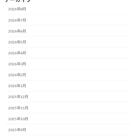
2026年8月
2026年7月
2026年6月
2026年5月
2026年4月
2026年3月
2026年2月
2026年1月
2025年12月
2025年11月
2025年10月
2025年9月