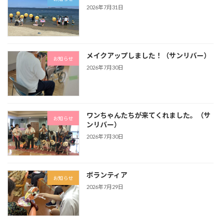
2026年7月31日
メイクアップしました！（サンリバー）
お知らせ
2026年7月30日
ワンちゃんたちが来てくれました。（サ
お知らせ
ンリバー）
2026年7月30日
ボランティア
お知らせ
2026年7月29日