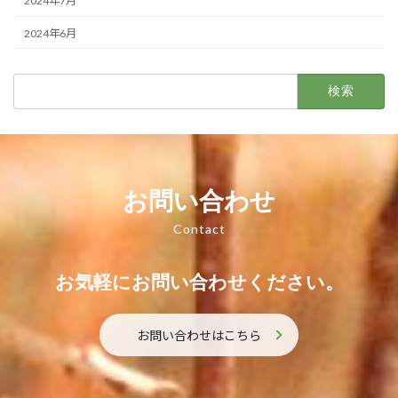
2024年7月
2024年6月
検
索:
お問い合わせ
Contact
お気軽にお問い合わせください。
お問い合わせはこちら