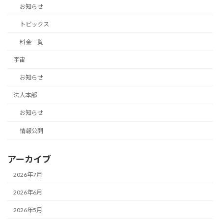
お知らせ
トピックス
料金一覧
宇宙
お知らせ
法人本部
お知らせ
情報公開
アーカイブ
2026年7月
2026年6月
2026年5月