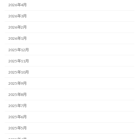
2026年4月
2026年3月
2026年2月
2026年1月
2025年12月
2025年11月
2025年10月
2025年9月
2025年8月
2025年7月
2025年6月
2025年5月