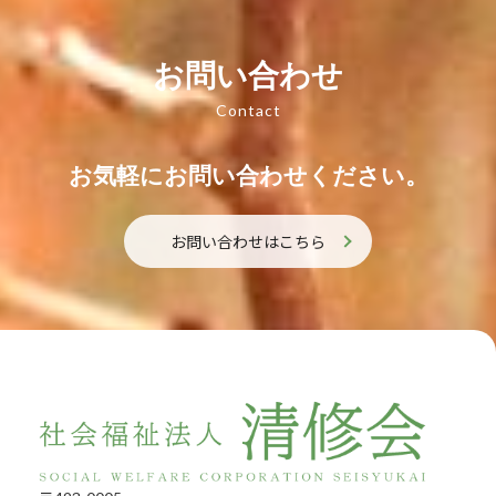
お問い合わせ
Contact
お気軽にお問い合わせください。
お問い合わせはこちら