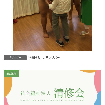
お知らせ
、
サンリバー
カテゴリー
前の記事