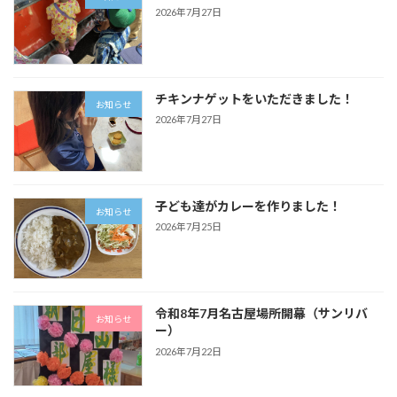
2026年7月27日
チキンナゲットをいただきました！
お知らせ
2026年7月27日
子ども達がカレーを作りました！
お知らせ
2026年7月25日
令和8年7月名古屋場所開幕（サンリバ
お知らせ
ー）
2026年7月22日