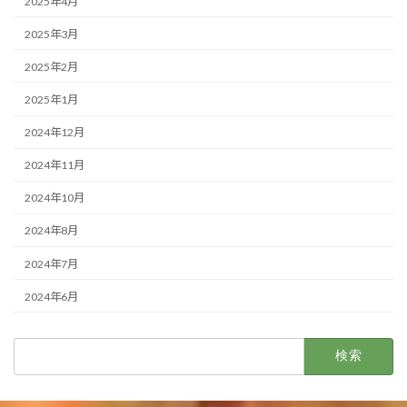
2025年4月
2025年3月
2025年2月
2025年1月
2024年12月
2024年11月
2024年10月
2024年8月
2024年7月
2024年6月
検
索: