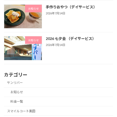
手作りおやつ（デイサービス）
お知らせ
2026年7月14日
2026 七夕会 （デイサービス）
お知らせ
2026年7月14日
カテゴリー
サンリバー
お知らせ
料金一覧
スマイルコート黒田