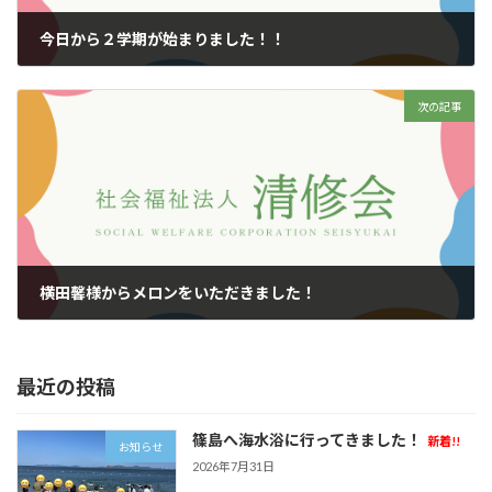
今日から２学期が始まりました！！
2025年9月1日
次の記事
横田馨様からメロンをいただきました！
2025年9月15日
最近の投稿
篠島へ海水浴に行ってきました！
新着!!
お知らせ
2026年7月31日