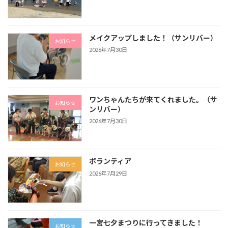
メイクアップしました！（サンリバー）
お知らせ
2026年7月30日
ワンちゃんたちが来てくれました。（サ
お知らせ
ンリバー）
2026年7月30日
ボランティア
お知らせ
2026年7月29日
一宮七夕まつりに行ってきました！
お知らせ