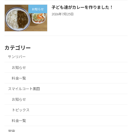
子ども達がカレーを作りました！
お知らせ
2026年7月25日
カテゴリー
サンリバー
お知らせ
料金一覧
スマイルコート黒田
お知らせ
トピックス
料金一覧
宇宙