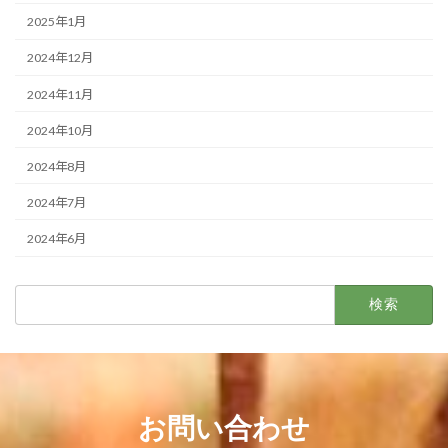
2025年1月
2024年12月
2024年11月
2024年10月
2024年8月
2024年7月
2024年6月
検
索:
お問い合わせ