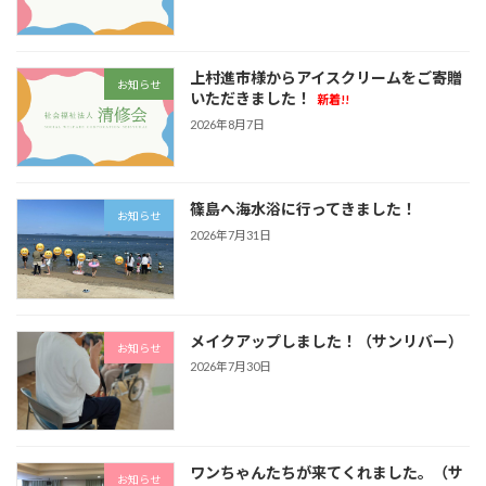
上村進市様からアイスクリームをご寄贈
お知らせ
いただきました！
新着!!
2026年8月7日
篠島へ海水浴に行ってきました！
お知らせ
2026年7月31日
メイクアップしました！（サンリバー）
お知らせ
2026年7月30日
ワンちゃんたちが来てくれました。（サ
お知らせ