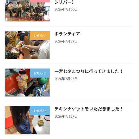
ンリバー）
2026年7月30日
ボランティア
お知らせ
2026年7月29日
一宮七夕まつりに行ってきました！
お知らせ
2026年7月27日
チキンナゲットをいただきました！
お知らせ
2026年7月27日