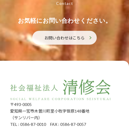
Contact
お気軽にお問い合わせください。
お問い合わせはこちら
〒493-0005
愛知県一宮市木曽川町里小牧字笹原148番地
（サンリバー内）
TEL : 0586-87-0010 FAX : 0586-87-0057