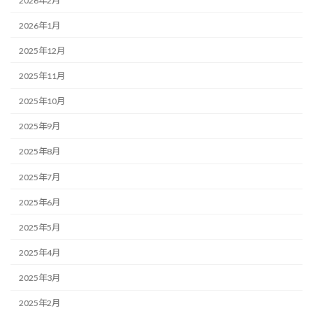
2026年2月
2026年1月
2025年12月
2025年11月
2025年10月
2025年9月
2025年8月
2025年7月
2025年6月
2025年5月
2025年4月
2025年3月
2025年2月