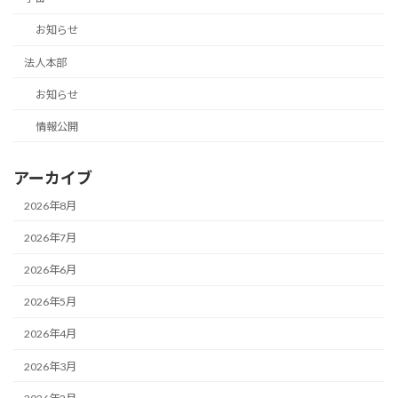
お知らせ
法人本部
お知らせ
情報公開
アーカイブ
2026年8月
2026年7月
2026年6月
2026年5月
2026年4月
2026年3月