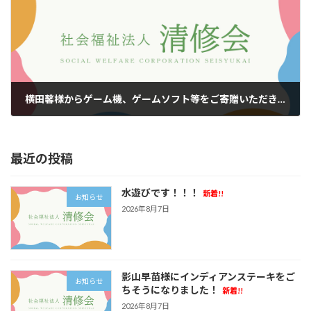
横田馨様からゲーム機、ゲームソフト等をご寄贈いただきました！
2024年12月30日
最近の投稿
水遊びです！！！
新着!!
お知らせ
2026年8月7日
影山早苗様にインディアンステーキをご
お知らせ
ちそうになりました！
新着!!
2026年8月7日