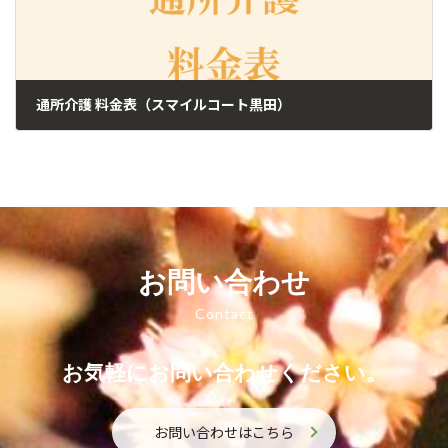
通所介護 料金表（スマイルコート黒田）
2024年8月8日
お問い合わせ
Contact
お気軽にお問い合わせください。
お問い合わせはこちら