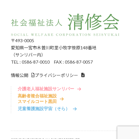
〒493-0005
愛知県一宮市木曽川町里小牧字笹原148番地
（サンリバー内）
TEL : 0586-87-0010 FAX : 0586-87-0057
情報公開
プライバシーポリシー
介護老人福祉施設サンリバー
高齢者複合福祉施設
スマイルコート黒田
児童養護施設宇宙（そら）