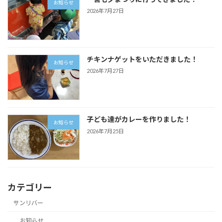
お知らせ
2026年7月27日
チキンナゲットをいただきました！
お知らせ
2026年7月27日
子ども達がカレーを作りました！
お知らせ
2026年7月25日
カテゴリー
サンリバー
お知らせ