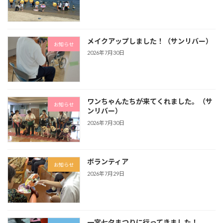
メイクアップしました！（サンリバー）
お知らせ
2026年7月30日
ワンちゃんたちが来てくれました。（サ
お知らせ
ンリバー）
2026年7月30日
ボランティア
お知らせ
2026年7月29日
一宮七夕まつりに行ってきました！