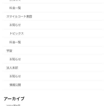
料金一覧
スマイルコート黒田
お知らせ
トピックス
料金一覧
宇宙
お知らせ
法人本部
お知らせ
情報公開
アーカイブ
2026年8月