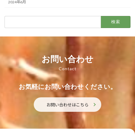
2024年6月
検
索:
お問い合わせ
Contact
お気軽にお問い合わせください。
お問い合わせはこちら