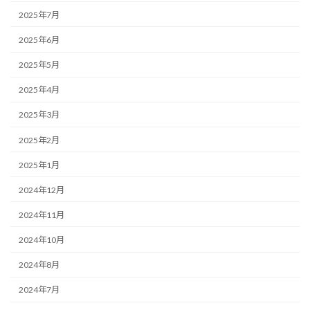
2025年7月
2025年6月
2025年5月
2025年4月
2025年3月
2025年2月
2025年1月
2024年12月
2024年11月
2024年10月
2024年8月
2024年7月