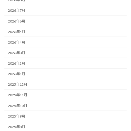
2026年7月
2026年6月
2026年5月
2026年4月
2026年3月
2026年2月
2026年1月
2025年12月
2025年11月
2025年10月
2025年9月
2025年8月