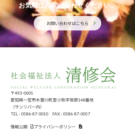
お気軽にお問い合わせください。
お問い合わせはこちら
〒493-0005
愛知県一宮市木曽川町里小牧字笹原148番地
（サンリバー内）
TEL : 0586-87-0010 FAX : 0586-87-0057
情報公開
プライバシーポリシー