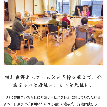
特別養護老人ホームという枠を越えて、介
護をもっと身近に、もっと気軽に。
地域にお住まいお客様に介護サービスを身近に感じていただける
よう、日帰りでご利用いただける通所介護事業、介護保険をもっ