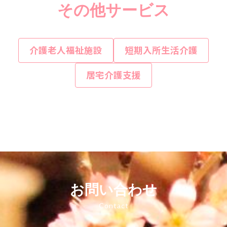
その他サービス
介護老人福祉施設
短期入所生活介護
居宅介護支援
お問い合わせ
Contact