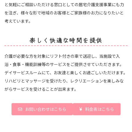
と気軽にご相談いただける窓口としての居宅介護支援事業にも力
を注ぎ、様々な形で地域のお客様とご家族様のお力になりたいと
考えています。
楽しく快適な時間を提供
介護が必要な方を対象にリフト付きの車で送迎し、当施設で入
浴・食事・機能訓練等のサービスをご提供させていただきます。
デイサービスルームにて、お友達と楽しくお過ごしいただけます。
リハビリとマッサージを受けたり、レクリエーションを楽しみな
がらサービスを受けることが出来ます。
お問い合わせはこちら
料金表はこちら