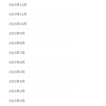
2025年12月
2025年11月
2025年10月
2025年9月
2025年8月
2025年7月
2025年6月
2025年5月
2025年4月
2025年3月
2025年2月