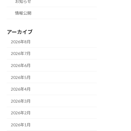
お知らせ
情報公開
アーカイブ
2026年8月
2026年7月
2026年6月
2026年5月
2026年4月
2026年3月
2026年2月
2026年1月