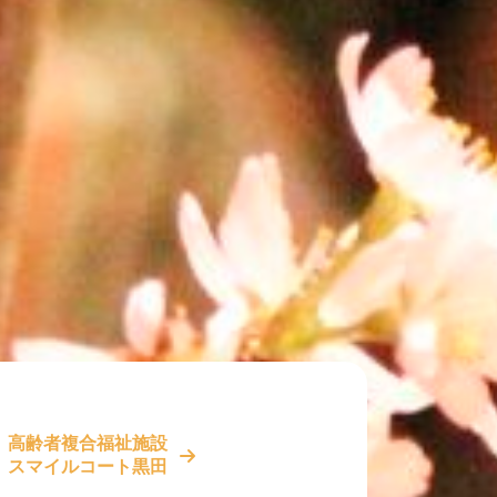
高齢者複合福祉施設
スマイルコート黒田