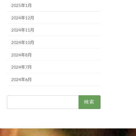
2025年1月
2024年12月
2024年11月
2024年10月
2024年8月
2024年7月
2024年6月
検
索: