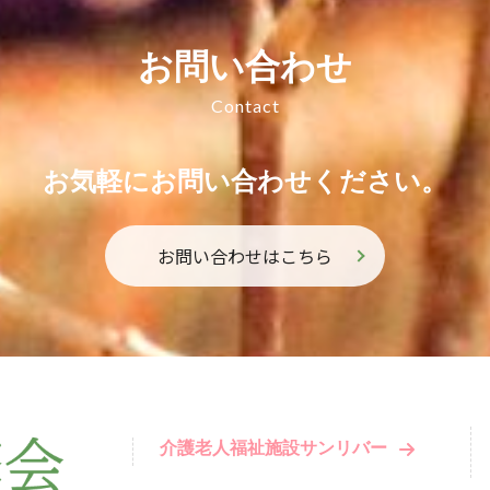
お問い合わせ
Contact
お気軽にお問い合わせください。
お問い合わせはこちら
介護老人福祉施設サンリバー