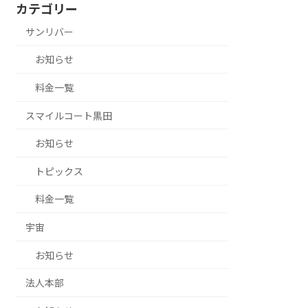
カテゴリー
サンリバー
お知らせ
料金一覧
スマイルコート黒田
お知らせ
トピックス
料金一覧
宇宙
お知らせ
法人本部