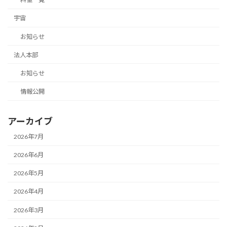
宇宙
お知らせ
法人本部
お知らせ
情報公開
アーカイブ
2026年7月
2026年6月
2026年5月
2026年4月
2026年3月