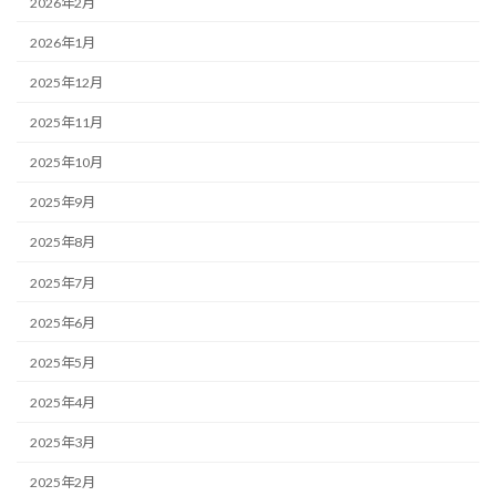
2026年2月
2026年1月
2025年12月
2025年11月
2025年10月
2025年9月
2025年8月
2025年7月
2025年6月
2025年5月
2025年4月
2025年3月
2025年2月