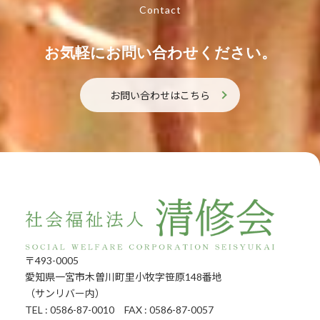
Contact
お気軽にお問い合わせください。
お問い合わせはこちら
〒493-0005
愛知県一宮市木曽川町里小牧字笹原148番地
（サンリバー内）
TEL : 0586-87-0010 FAX : 0586-87-0057