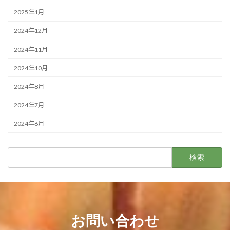
2025年1月
2024年12月
2024年11月
2024年10月
2024年8月
2024年7月
2024年6月
検
索:
お問い合わせ