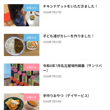
チキンナゲットをいただきました！
お知らせ
2026年7月27日
子ども達がカレーを作りました！
お知らせ
2026年7月25日
令和8年7月名古屋場所開幕（サンリバ
お知らせ
ー）
2026年7月22日
手作りおやつ（デイサービス）
お知らせ
2026年7月14日