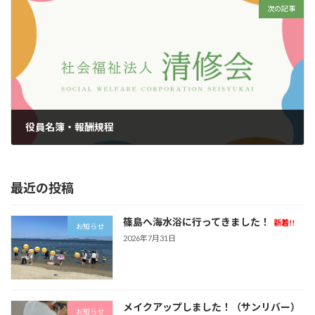
次の記事
役員名簿・報酬規程
2025年6月13日
最近の投稿
篠島へ海水浴に行ってきました！
新着!!
お知らせ
2026年7月31日
メイクアップしました！（サンリバー）
お知らせ