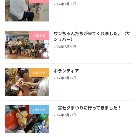
2026年7月30日
ワンちゃんたちが来てくれました。（サ
お知らせ
ンリバー）
2026年7月30日
ボランティア
お知らせ
2026年7月29日
一宮七夕まつりに行ってきました！
お知らせ
2026年7月27日