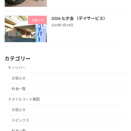
2026 七夕会 （デイサービス）
お知らせ
2026年7月14日
カテゴリー
サンリバー
お知らせ
料金一覧
スマイルコート黒田
お知らせ
トピックス
料金一覧