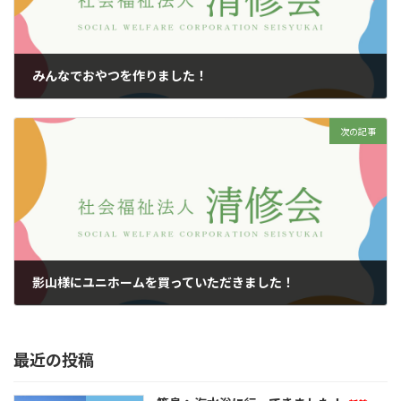
みんなでおやつを作りました！
2026年7月7日
次の記事
影山様にユニホームを買っていただきました！
2026年7月9日
最近の投稿