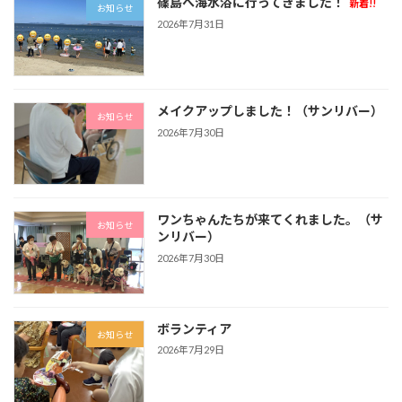
篠島へ海水浴に行ってきました！
新着!!
お知らせ
2026年7月31日
メイクアップしました！（サンリバー）
お知らせ
2026年7月30日
ワンちゃんたちが来てくれました。（サ
お知らせ
ンリバー）
2026年7月30日
ボランティア
お知らせ
2026年7月29日