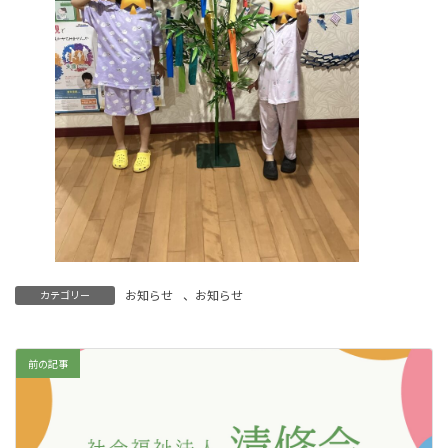
お知らせ
、
お知らせ
カテゴリー
前の記事