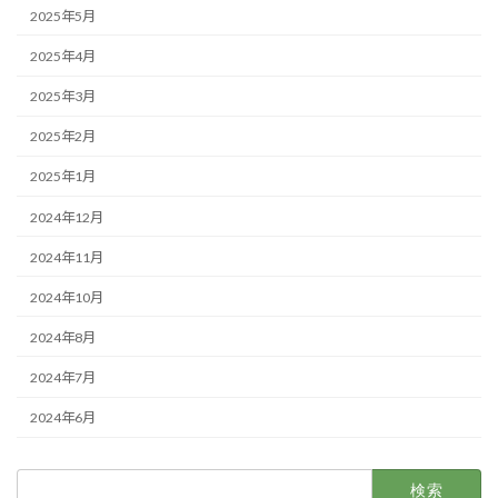
2025年5月
2025年4月
2025年3月
2025年2月
2025年1月
2024年12月
2024年11月
2024年10月
2024年8月
2024年7月
2024年6月
検