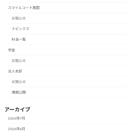
スマイルコート黒田
お知らせ
トピックス
料金一覧
宇宙
お知らせ
法人本部
お知らせ
情報公開
アーカイブ
2026年7月
2026年6月