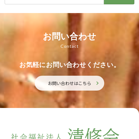
索:
お問い合わせ
Contact
お気軽にお問い合わせください。
お問い合わせはこちら