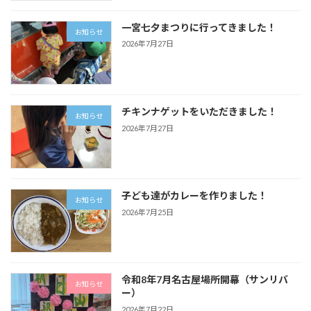
一宮七夕まつりに行ってきました！
お知らせ
2026年7月27日
チキンナゲットをいただきました！
お知らせ
2026年7月27日
子ども達がカレーを作りました！
お知らせ
2026年7月25日
令和8年7月名古屋場所開幕（サンリバ
お知らせ
ー）
2026年7月22日