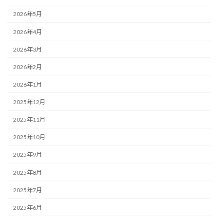
2026年5月
2026年4月
2026年3月
2026年2月
2026年1月
2025年12月
2025年11月
2025年10月
2025年9月
2025年8月
2025年7月
2025年6月