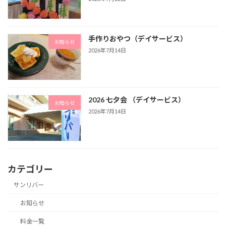
手作りおやつ（デイサービス）
お知らせ
2026年7月14日
2026 七夕会 （デイサービス）
お知らせ
2026年7月14日
カテゴリー
サンリバー
お知らせ
料金一覧