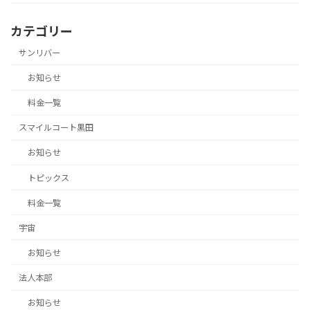
カテゴリー
サンリバー
お知らせ
料金一覧
スマイルコート黒田
お知らせ
トピックス
料金一覧
宇宙
お知らせ
法人本部
お知らせ