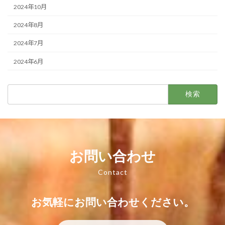
2024年10月
2024年8月
2024年7月
2024年6月
検
索:
お問い合わせ
Contact
お気軽にお問い合わせください。