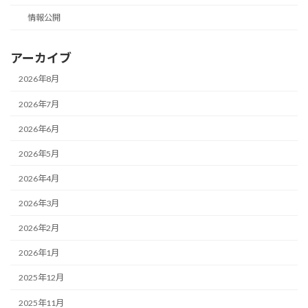
情報公開
アーカイブ
2026年8月
2026年7月
2026年6月
2026年5月
2026年4月
2026年3月
2026年2月
2026年1月
2025年12月
2025年11月