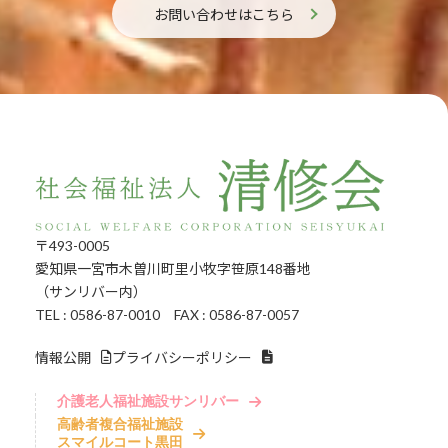
お問い合わせはこちら
〒493-0005
愛知県一宮市木曽川町里小牧字笹原148番地
（サンリバー内）
TEL : 0586-87-0010 FAX : 0586-87-0057
情報公開
プライバシーポリシー
介護老人福祉施設サンリバー
高齢者複合福祉施設
スマイルコート黒田