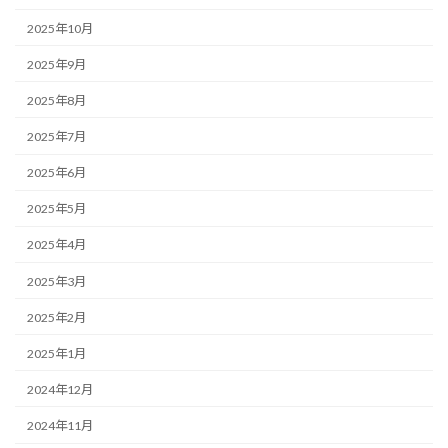
2025年10月
2025年9月
2025年8月
2025年7月
2025年6月
2025年5月
2025年4月
2025年3月
2025年2月
2025年1月
2024年12月
2024年11月