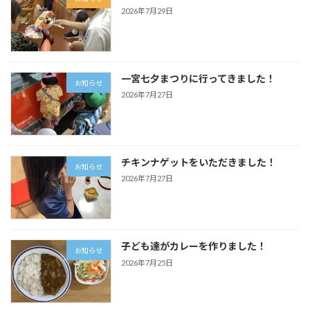
2026年7月29日
一宮七夕まつりに行ってきました！
お知らせ
2026年7月27日
チキンナゲットをいただきました！
お知らせ
2026年7月27日
子ども達がカレーを作りました！
お知らせ
2026年7月25日