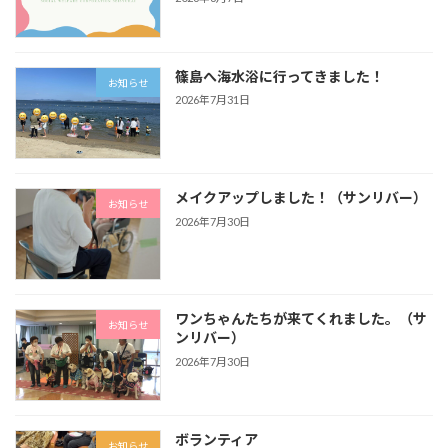
篠島へ海水浴に行ってきました！
お知らせ
2026年7月31日
メイクアップしました！（サンリバー）
お知らせ
2026年7月30日
ワンちゃんたちが来てくれました。（サ
お知らせ
ンリバー）
2026年7月30日
ボランティア
お知らせ